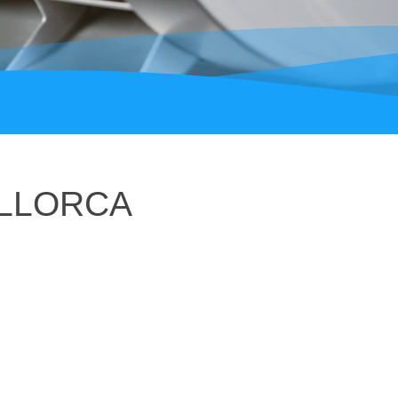
ALLORCA