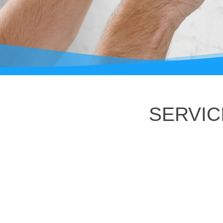
SERVIC