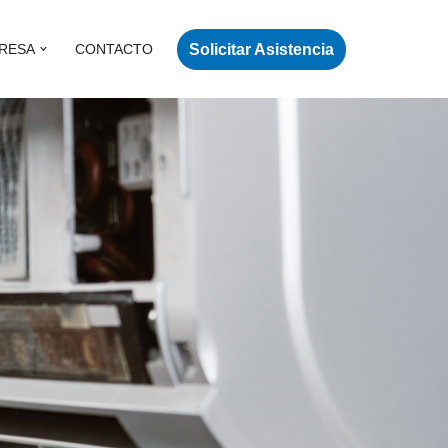
Solicitar Asistencia
RESA
CONTACTO