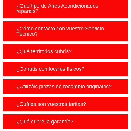
¿Qué tipo de Aires Acondicionados
reparáis?
¿Cómo contacto con vuestro Servicio
Técnico?
¿Qué territorios cubrís?
¿Contáis con locales físicos?
¿Utilizáis piezas de recambio originales?
¿Cuáles son vuestras tarifas?