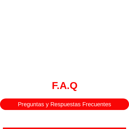
F.A.Q
Preguntas y Respuestas Frecuentes