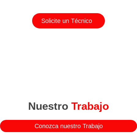
reciba atención inmediata por parte de nuestros técnicos
Solicite un Técnico
Nuestro
Trabajo
Conozca nuestro Trabajo