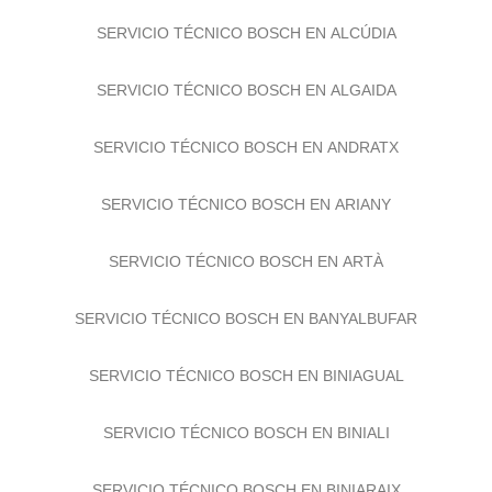
SERVICIO TÉCNICO BOSCH EN ALARÓ
SERVICIO TÉCNICO BOSCH EN ALCÚDIA
SERVICIO TÉCNICO BOSCH EN ALGAIDA
SERVICIO TÉCNICO BOSCH EN ANDRATX
SERVICIO TÉCNICO BOSCH EN ARIANY
SERVICIO TÉCNICO BOSCH EN ARTÀ
SERVICIO TÉCNICO BOSCH EN BANYALBUFAR
SERVICIO TÉCNICO BOSCH EN BINIAGUAL
SERVICIO TÉCNICO BOSCH EN BINIALI