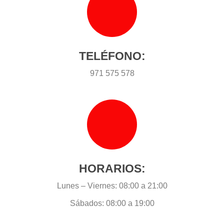
TELÉFONO:
971 575 578
HORARIOS:
Lunes – Viernes: 08:00 a 21:00
Sábados: 08:00 a 19:00