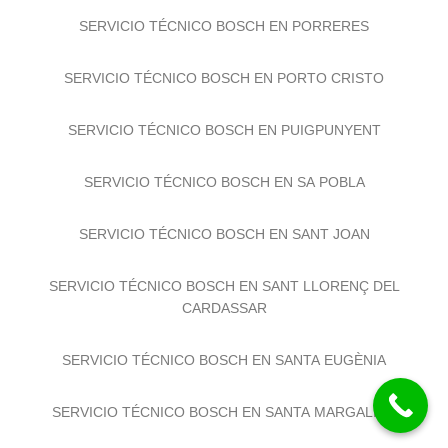
SERVICIO TÉCNICO BOSCH EN POLLENÇA
SERVICIO TÉCNICO BOSCH EN PORRERES
SERVICIO TÉCNICO BOSCH EN PORTO CRISTO
SERVICIO TÉCNICO BOSCH EN PUIGPUNYENT
SERVICIO TÉCNICO BOSCH EN SA POBLA
SERVICIO TÉCNICO BOSCH EN SANT JOAN
SERVICIO TÉCNICO BOSCH EN SANT LLORENÇ DEL
CARDASSAR
SERVICIO TÉCNICO BOSCH EN SANTA EUGÈNIA
SERVICIO TÉCNICO BOSCH EN SANTA MARGALIDA