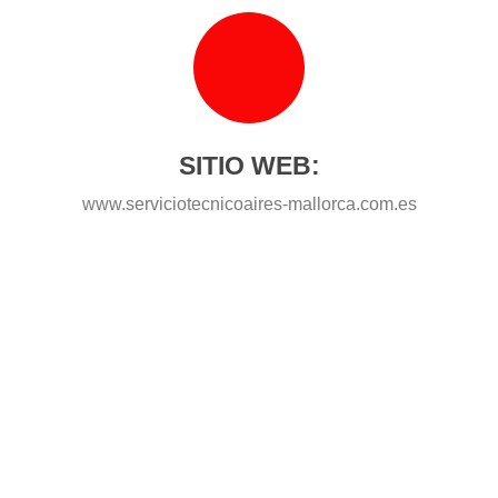
SITIO WEB:
www.serviciotecnicoaires-mallorca.com.es