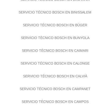
SERVICIO TÉCNICO BOSCH EN BINIARAIX
SERVICIO TÉCNICO BOSCH EN BINISSALEM
SERVICIO TÉCNICO BOSCH EN BÚGER
SERVICIO TÉCNICO BOSCH EN BUNYOLA
SERVICIO TÉCNICO BOSCH EN CAIMARI
SERVICIO TÉCNICO BOSCH EN CALONGE
SERVICIO TÉCNICO BOSCH EN CALVIÀ
SERVICIO TÉCNICO BOSCH EN CAMPANET
SERVICIO TÉCNICO BOSCH EN CAMPOS