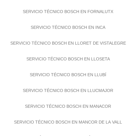
SERVICIO TÉCNICO BOSCH EN FELANITX
SERVICIO TÉCNICO BOSCH EN FORNALUTX
SERVICIO TÉCNICO BOSCH EN INCA
SERVICIO TÉCNICO BOSCH EN LLORET DE VISTALEGRE
SERVICIO TÉCNICO BOSCH EN LLOSETA
SERVICIO TÉCNICO BOSCH EN LLUBÍ
SERVICIO TÉCNICO BOSCH EN LLUCMAJOR
SERVICIO TÉCNICO BOSCH EN MANACOR
SERVICIO TÉCNICO BOSCH EN MANCOR DE LA VALL