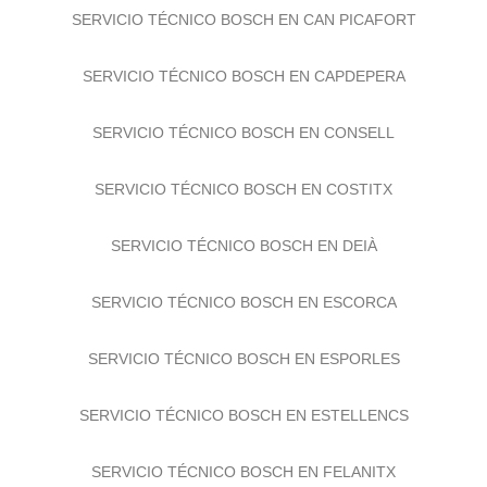
SERVICIO TÉCNICO BOSCH EN CAN PICAFORT
SERVICIO TÉCNICO BOSCH EN CAPDEPERA
SERVICIO TÉCNICO BOSCH EN CONSELL
SERVICIO TÉCNICO BOSCH EN COSTITX
SERVICIO TÉCNICO BOSCH EN DEIÀ
SERVICIO TÉCNICO BOSCH EN ESCORCA
SERVICIO TÉCNICO BOSCH EN ESPORLES
SERVICIO TÉCNICO BOSCH EN ESTELLENCS