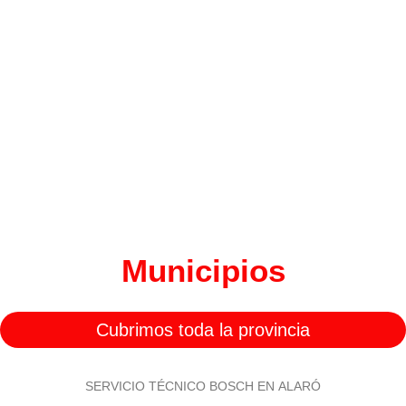
Municipios
Cubrimos toda la provincia