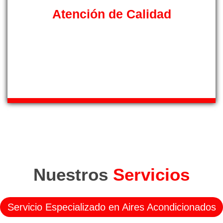
Atención de Calidad
Cuente con atención directa y de calidad por parte de
nuestro equipo de teleoperadores, desde nuestro servicio
de asistencia técnica recibirá asesoramiento de manos
de nuestros profesionales.
Nuestros
Servicios