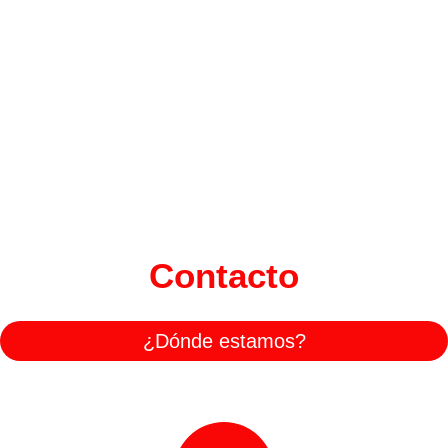
Contacto
¿Dónde estamos?