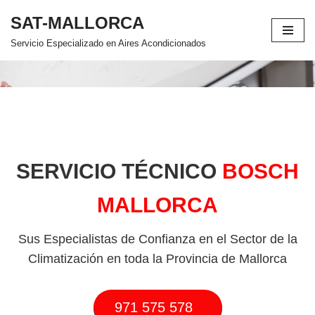
SAT-MALLORCA
Saltar
Servicio Especializado en Aires Acondicionados
al
contenido
SERVICIO TÉCNICO
BOSCH
MALLORCA
Sus Especialistas de Confianza en el Sector de la
Climatización en toda la Provincia de Mallorca
971 575 578