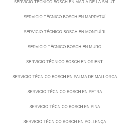
SERVICIO TÉCNICO BOSCH EN MARÍA DE LA SALUT
SERVICIO TÉCNICO BOSCH EN MARRATXÍ
SERVICIO TÉCNICO BOSCH EN MONTUÏRI
SERVICIO TÉCNICO BOSCH EN MURO
SERVICIO TÉCNICO BOSCH EN ORIENT
SERVICIO TÉCNICO BOSCH EN PALMA DE MALLORCA
SERVICIO TÉCNICO BOSCH EN PETRA
SERVICIO TÉCNICO BOSCH EN PINA