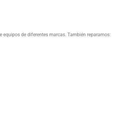
de equipos de diferentes marcas. También reparamos: