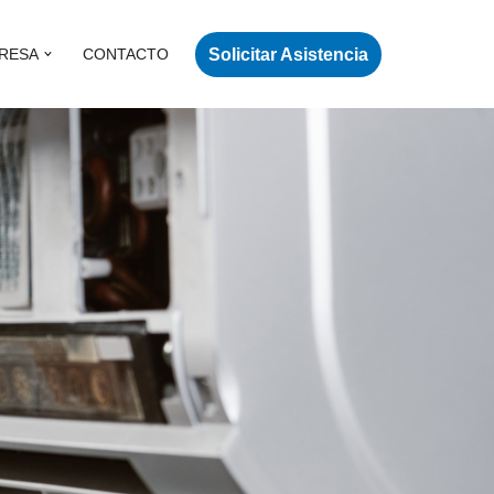
Solicitar Asistencia
RESA
CONTACTO