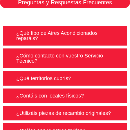
Preguntas y Respuestas Frecuentes
¿Qué tipo de Aires Acondicionados
reparáis?
¿Cómo contacto con vuestro Servicio
Técnico?
¿Qué territorios cubrís?
¿Contáis con locales físicos?
¿Utilizáis piezas de recambio originales?