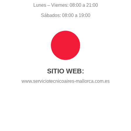
HORARIOS:
Lunes – Viernes: 08:00 a 21:00
Sábados: 08:00 a 19:00
SITIO WEB:
www.serviciotecnicoaires-mallorca.com.es