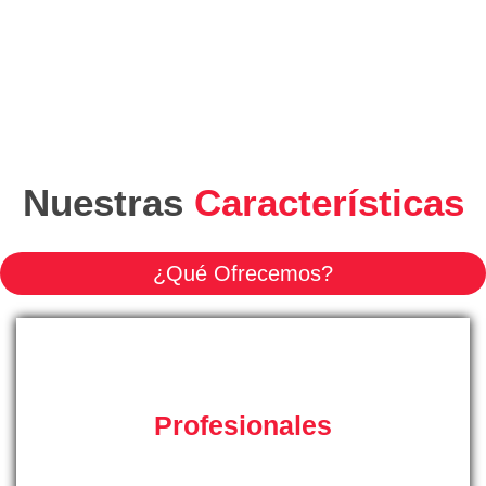
Nuestras
Características
¿Qué Ofrecemos?
Profesionales
Auténticos especialistas del sector de las reparaciones
con la formación y experiencia necesarias para