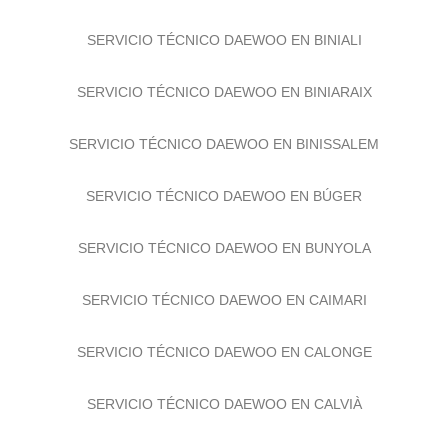
SERVICIO TÉCNICO DAEWOO EN BINIAGUAL
SERVICIO TÉCNICO DAEWOO EN BINIALI
SERVICIO TÉCNICO DAEWOO EN BINIARAIX
SERVICIO TÉCNICO DAEWOO EN BINISSALEM
SERVICIO TÉCNICO DAEWOO EN BÚGER
SERVICIO TÉCNICO DAEWOO EN BUNYOLA
SERVICIO TÉCNICO DAEWOO EN CAIMARI
SERVICIO TÉCNICO DAEWOO EN CALONGE
SERVICIO TÉCNICO DAEWOO EN CALVIÀ