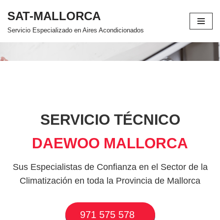
SAT-MALLORCA
Saltar
Servicio Especializado en Aires Acondicionados
al
contenido
SERVICIO TÉCNICO
DAEWOO MALLORCA
Sus Especialistas de Confianza en el Sector de la
Climatización en toda la Provincia de Mallorca
971 575 578