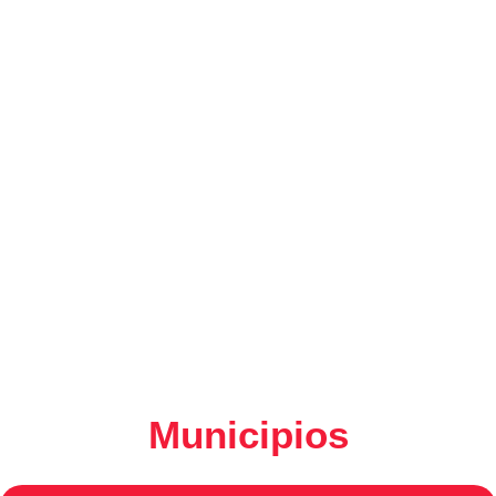
Municipios