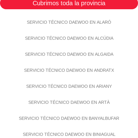
Cubrimos toda la provincia
SERVICIO TÉCNICO DAEWOO EN ALARÓ
SERVICIO TÉCNICO DAEWOO EN ALCÚDIA
SERVICIO TÉCNICO DAEWOO EN ALGAIDA
SERVICIO TÉCNICO DAEWOO EN ANDRATX
SERVICIO TÉCNICO DAEWOO EN ARIANY
SERVICIO TÉCNICO DAEWOO EN ARTÀ
SERVICIO TÉCNICO DAEWOO EN BANYALBUFAR