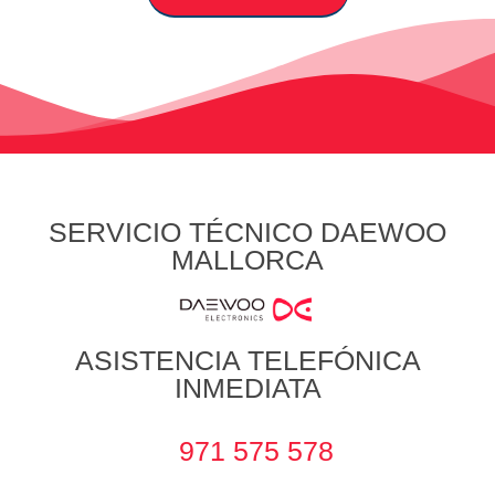
SERVICIO TÉCNICO DAEWOO
MALLORCA
ASISTENCIA TELEFÓNICA
INMEDIATA
971 575 578