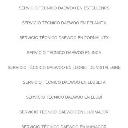
SERVICIO TÉCNICO DAEWOO EN ESPORLES
SERVICIO TÉCNICO DAEWOO EN ESTELLENCS
SERVICIO TÉCNICO DAEWOO EN FELANITX
SERVICIO TÉCNICO DAEWOO EN FORNALUTX
SERVICIO TÉCNICO DAEWOO EN INCA
SERVICIO TÉCNICO DAEWOO EN LLORET DE VISTALEGRE
SERVICIO TÉCNICO DAEWOO EN LLOSETA
SERVICIO TÉCNICO DAEWOO EN LLUBÍ
SERVICIO TÉCNICO DAEWOO EN LLUCMAJOR