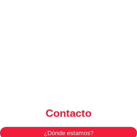
Contacto