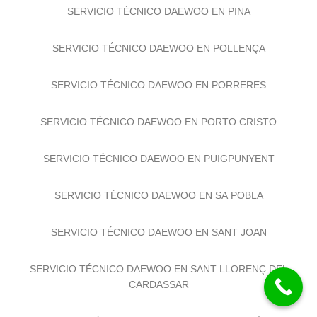
SERVICIO TÉCNICO DAEWOO EN PINA
SERVICIO TÉCNICO DAEWOO EN POLLENÇA
SERVICIO TÉCNICO DAEWOO EN PORRERES
SERVICIO TÉCNICO DAEWOO EN PORTO CRISTO
SERVICIO TÉCNICO DAEWOO EN PUIGPUNYENT
SERVICIO TÉCNICO DAEWOO EN SA POBLA
SERVICIO TÉCNICO DAEWOO EN SANT JOAN
SERVICIO TÉCNICO DAEWOO EN SANT LLORENÇ DEL
CARDASSAR