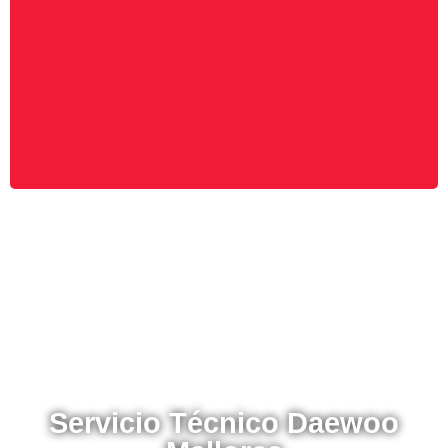
disposición a nuestros mejores profesionales para
ofrecerle un servicio de mantenimiento para todas y
cada una de sus instalaciones