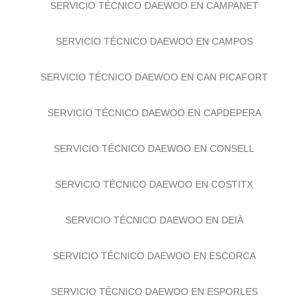
SERVICIO TÉCNICO DAEWOO EN CAMPANET
SERVICIO TÉCNICO DAEWOO EN CAMPOS
SERVICIO TÉCNICO DAEWOO EN CAN PICAFORT
SERVICIO TÉCNICO DAEWOO EN CAPDEPERA
SERVICIO TÉCNICO DAEWOO EN CONSELL
SERVICIO TÉCNICO DAEWOO EN COSTITX
SERVICIO TÉCNICO DAEWOO EN DEIÀ
SERVICIO TÉCNICO DAEWOO EN ESCORCA