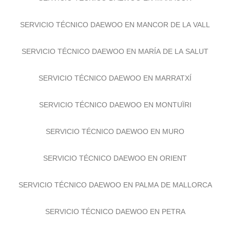
SERVICIO TÉCNICO DAEWOO EN MANACOR
SERVICIO TÉCNICO DAEWOO EN MANCOR DE LA VALL
SERVICIO TÉCNICO DAEWOO EN MARÍA DE LA SALUT
SERVICIO TÉCNICO DAEWOO EN MARRATXÍ
SERVICIO TÉCNICO DAEWOO EN MONTUÏRI
SERVICIO TÉCNICO DAEWOO EN MURO
SERVICIO TÉCNICO DAEWOO EN ORIENT
SERVICIO TÉCNICO DAEWOO EN PALMA DE MALLORCA
SERVICIO TÉCNICO DAEWOO EN PETRA