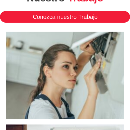
Nuestro
Trabajo
Conozca nuestro Trabajo