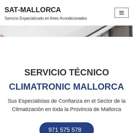
SAT-MALLORCA
Saltar
Servicio Especializado en Aires Acondicionados
al
contenido
SERVICIO TÉCNICO
CLIMATRONIC MALLORCA
Sus Especialistas de Confianza en el Sector de la
Climatización en toda la Provincia de Mallorca
971 575 578