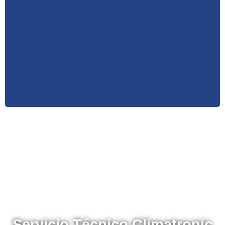
disposición a nuestros mejores profesionales para
ofrecerle un servicio de mantenimiento para todas y
cada una de sus instalaciones