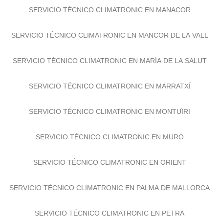
SERVICIO TÉCNICO CLIMATRONIC EN MANACOR
SERVICIO TÉCNICO CLIMATRONIC EN MANCOR DE LA VALL
SERVICIO TÉCNICO CLIMATRONIC EN MARÍA DE LA SALUT
SERVICIO TÉCNICO CLIMATRONIC EN MARRATXÍ
SERVICIO TÉCNICO CLIMATRONIC EN MONTUÏRI
SERVICIO TÉCNICO CLIMATRONIC EN MURO
SERVICIO TÉCNICO CLIMATRONIC EN ORIENT
SERVICIO TÉCNICO CLIMATRONIC EN PALMA DE MALLORCA
SERVICIO TÉCNICO CLIMATRONIC EN PETRA