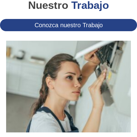
Nuestro
Trabajo
Conozca nuestro Trabajo