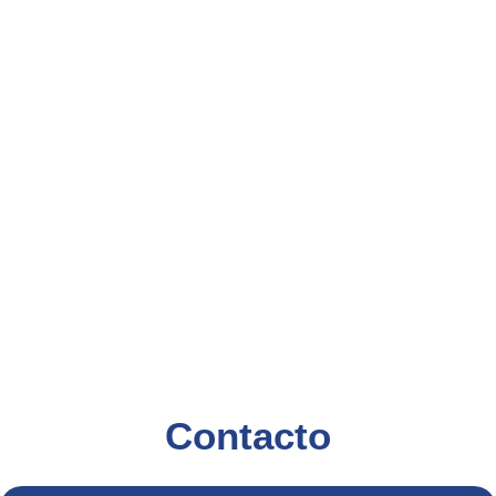
Contacto