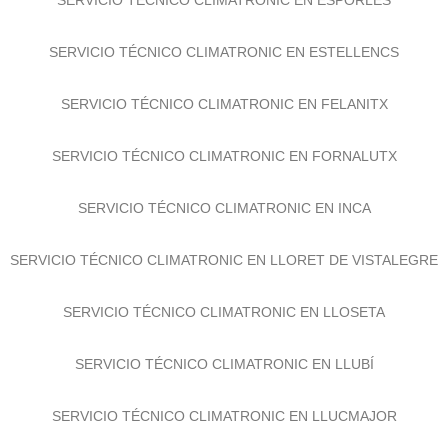
SERVICIO TÉCNICO CLIMATRONIC EN ESPORLES
SERVICIO TÉCNICO CLIMATRONIC EN ESTELLENCS
SERVICIO TÉCNICO CLIMATRONIC EN FELANITX
SERVICIO TÉCNICO CLIMATRONIC EN FORNALUTX
SERVICIO TÉCNICO CLIMATRONIC EN INCA
SERVICIO TÉCNICO CLIMATRONIC EN LLORET DE VISTALEGRE
SERVICIO TÉCNICO CLIMATRONIC EN LLOSETA
SERVICIO TÉCNICO CLIMATRONIC EN LLUBÍ
SERVICIO TÉCNICO CLIMATRONIC EN LLUCMAJOR