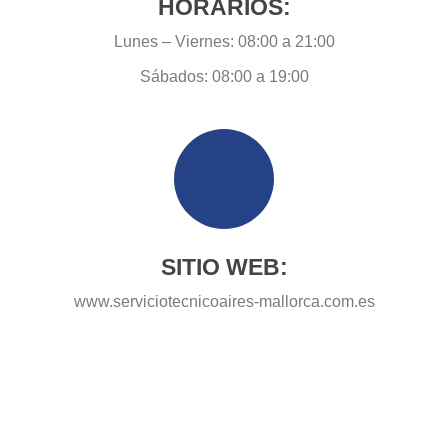
HORARIOS:
Lunes – Viernes: 08:00 a 21:00
Sábados: 08:00 a 19:00
SITIO WEB:
www.serviciotecnicoaires-mallorca.com.es