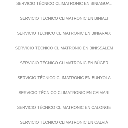
SERVICIO TÉCNICO CLIMATRONIC EN BINIAGUAL
SERVICIO TÉCNICO CLIMATRONIC EN BINIALI
SERVICIO TÉCNICO CLIMATRONIC EN BINIARAIX
SERVICIO TÉCNICO CLIMATRONIC EN BINISSALEM
SERVICIO TÉCNICO CLIMATRONIC EN BÚGER
SERVICIO TÉCNICO CLIMATRONIC EN BUNYOLA
SERVICIO TÉCNICO CLIMATRONIC EN CAIMARI
SERVICIO TÉCNICO CLIMATRONIC EN CALONGE
SERVICIO TÉCNICO CLIMATRONIC EN CALVIÀ