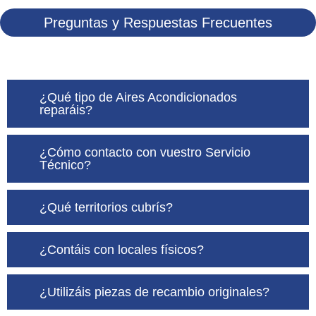
Preguntas y Respuestas Frecuentes
¿Qué tipo de Aires Acondicionados
reparáis?
¿Cómo contacto con vuestro Servicio
Técnico?
¿Qué territorios cubrís?
¿Contáis con locales físicos?
¿Utilizáis piezas de recambio originales?