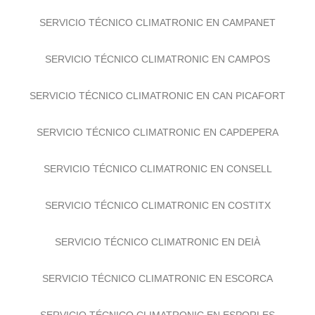
SERVICIO TÉCNICO CLIMATRONIC EN CAMPANET
SERVICIO TÉCNICO CLIMATRONIC EN CAMPOS
SERVICIO TÉCNICO CLIMATRONIC EN CAN PICAFORT
SERVICIO TÉCNICO CLIMATRONIC EN CAPDEPERA
SERVICIO TÉCNICO CLIMATRONIC EN CONSELL
SERVICIO TÉCNICO CLIMATRONIC EN COSTITX
SERVICIO TÉCNICO CLIMATRONIC EN DEIÀ
SERVICIO TÉCNICO CLIMATRONIC EN ESCORCA