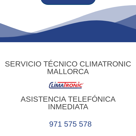
SERVICIO TÉCNICO CLIMATRONIC
MALLORCA
ASISTENCIA TELEFÓNICA
INMEDIATA
971 575 578