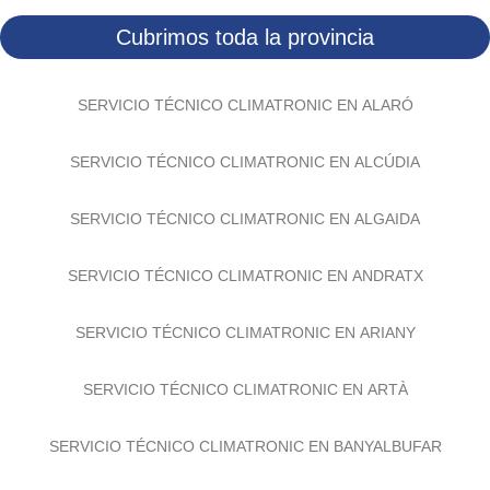
Cubrimos toda la provincia
SERVICIO TÉCNICO CLIMATRONIC EN ALARÓ
SERVICIO TÉCNICO CLIMATRONIC EN ALCÚDIA
SERVICIO TÉCNICO CLIMATRONIC EN ALGAIDA
SERVICIO TÉCNICO CLIMATRONIC EN ANDRATX
SERVICIO TÉCNICO CLIMATRONIC EN ARIANY
SERVICIO TÉCNICO CLIMATRONIC EN ARTÀ
SERVICIO TÉCNICO CLIMATRONIC EN BANYALBUFAR