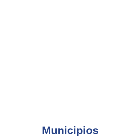
Municipios