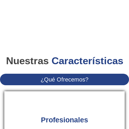
Nuestras
Características
¿Qué Ofrecemos?
Profesionales
Auténticos especialistas del sector de las reparaciones
con la formación y experiencia necesarias para