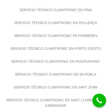
SERVICIO TÉCNICO CLIMATRONIC EN PINA
SERVICIO TÉCNICO CLIMATRONIC EN POLLENÇA
SERVICIO TÉCNICO CLIMATRONIC EN PORRERES
SERVICIO TÉCNICO CLIMATRONIC EN PORTO CRISTO
SERVICIO TÉCNICO CLIMATRONIC EN PUIGPUNYENT
SERVICIO TÉCNICO CLIMATRONIC EN SA POBLA
SERVICIO TÉCNICO CLIMATRONIC EN SANT JOAN
SERVICIO TÉCNICO CLIMATRONIC EN SANT LLORENÇ DEL
CARDASSAR