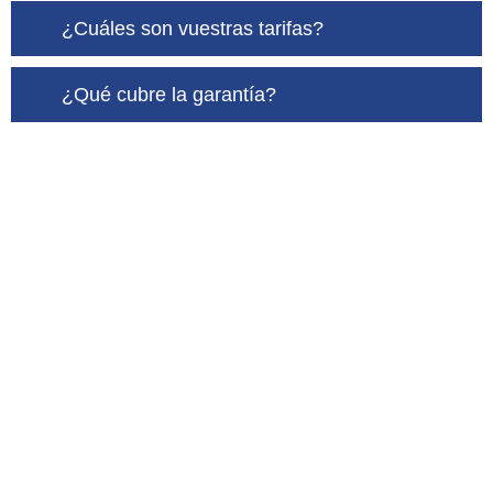
¿Cuáles son vuestras tarifas?
¿Qué cubre la garantía?