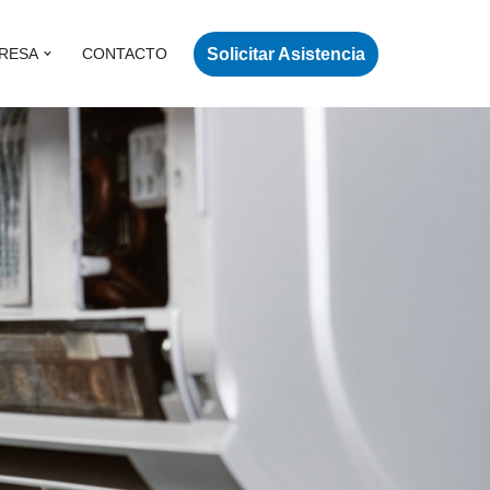
Solicitar Asistencia
RESA
CONTACTO