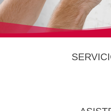
SERVIC