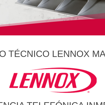
IO TÉCNICO LENNOX M