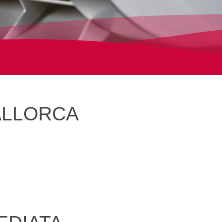
ALLORCA