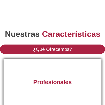
Nuestras
Características
¿Qué Ofrecemos?
Profesionales
Auténticos especialistas del sector de las reparaciones
con la formación y experiencia necesarias para
solucionar todos y cada uno de los problemas que