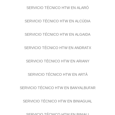
Cubrimos toda la provincia
SERVICIO TÉCNICO HTW EN ALARÓ
SERVICIO TÉCNICO HTW EN ALCÚDIA
SERVICIO TÉCNICO HTW EN ALGAIDA
SERVICIO TÉCNICO HTW EN ANDRATX
SERVICIO TÉCNICO HTW EN ARIANY
SERVICIO TÉCNICO HTW EN ARTÀ
SERVICIO TÉCNICO HTW EN BANYALBUFAR
SERVICIO TÉCNICO HTW EN BINIAGUAL