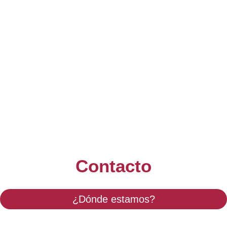
Contacto
¿Dónde estamos?