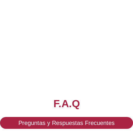
F.A.Q
Preguntas y Respuestas Frecuentes