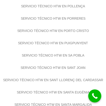
SERVICIO TÉCNICO HTW EN PINA
SERVICIO TÉCNICO HTW EN POLLENÇA
SERVICIO TÉCNICO HTW EN PORRERES
SERVICIO TÉCNICO HTW EN PORTO CRISTO
SERVICIO TÉCNICO HTW EN PUIGPUNYENT
SERVICIO TÉCNICO HTW EN SA POBLA
SERVICIO TÉCNICO HTW EN SANT JOAN
SERVICIO TÉCNICO HTW EN SANT LLORENÇ DEL CARDASSAR
SERVICIO TÉCNICO HTW EN SANTA EUGÈNIA