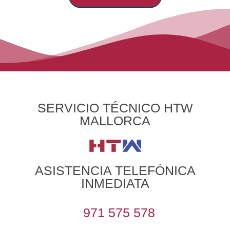
SERVICIO TÉCNICO HTW
MALLORCA
ASISTENCIA TELEFÓNICA
INMEDIATA
971 575 578