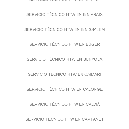
SERVICIO TÉCNICO HTW EN BINIALI
SERVICIO TÉCNICO HTW EN BINIARAIX
SERVICIO TÉCNICO HTW EN BINISSALEM
SERVICIO TÉCNICO HTW EN BÚGER
SERVICIO TÉCNICO HTW EN BUNYOLA
SERVICIO TÉCNICO HTW EN CAIMARI
SERVICIO TÉCNICO HTW EN CALONGE
SERVICIO TÉCNICO HTW EN CALVIÀ
SERVICIO TÉCNICO HTW EN CAMPANET