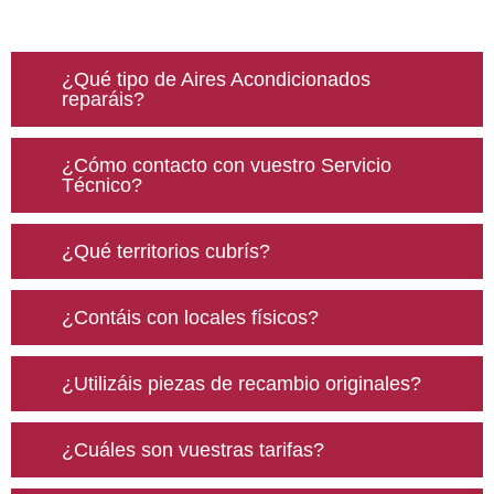
¿Qué tipo de Aires Acondicionados
reparáis?
¿Cómo contacto con vuestro Servicio
Técnico?
¿Qué territorios cubrís?
¿Contáis con locales físicos?
¿Utilizáis piezas de recambio originales?
¿Cuáles son vuestras tarifas?