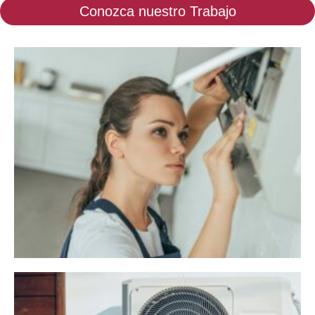
Conozca nuestro Trabajo