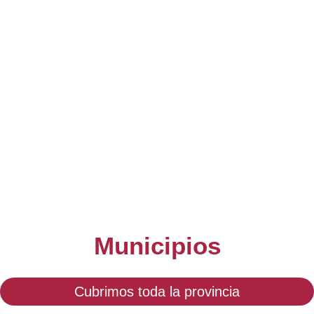
Municipios