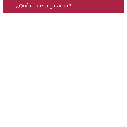
¿Qué cubre la garantía?