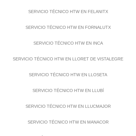
SERVICIO TÉCNICO HTW EN ESTELLENCS
SERVICIO TÉCNICO HTW EN FELANITX
SERVICIO TÉCNICO HTW EN FORNALUTX
SERVICIO TÉCNICO HTW EN INCA
SERVICIO TÉCNICO HTW EN LLORET DE VISTALEGRE
SERVICIO TÉCNICO HTW EN LLOSETA
SERVICIO TÉCNICO HTW EN LLUBÍ
SERVICIO TÉCNICO HTW EN LLUCMAJOR
SERVICIO TÉCNICO HTW EN MANACOR