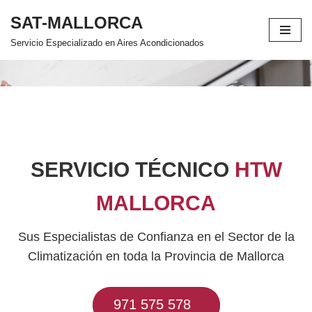
SAT-MALLORCA
Saltar
Servicio Especializado en Aires Acondicionados
al
contenido
SERVICIO TÉCNICO
HTW
MALLORCA
Sus Especialistas de Confianza en el Sector de la
Climatización en toda la Provincia de Mallorca
971 575 578