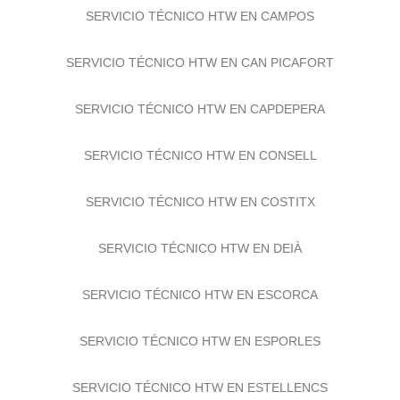
SERVICIO TÉCNICO HTW EN CAMPOS
SERVICIO TÉCNICO HTW EN CAN PICAFORT
SERVICIO TÉCNICO HTW EN CAPDEPERA
SERVICIO TÉCNICO HTW EN CONSELL
SERVICIO TÉCNICO HTW EN COSTITX
SERVICIO TÉCNICO HTW EN DEIÀ
SERVICIO TÉCNICO HTW EN ESCORCA
SERVICIO TÉCNICO HTW EN ESPORLES