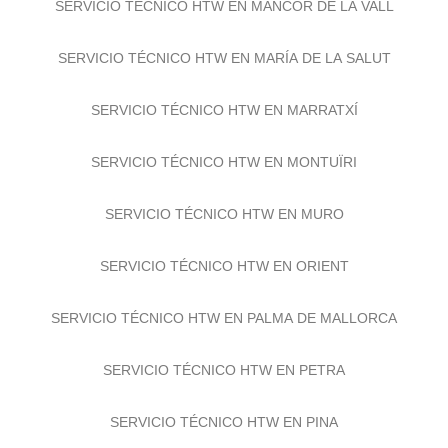
SERVICIO TÉCNICO HTW EN MANCOR DE LA VALL
SERVICIO TÉCNICO HTW EN MARÍA DE LA SALUT
SERVICIO TÉCNICO HTW EN MARRATXÍ
SERVICIO TÉCNICO HTW EN MONTUÏRI
SERVICIO TÉCNICO HTW EN MURO
SERVICIO TÉCNICO HTW EN ORIENT
SERVICIO TÉCNICO HTW EN PALMA DE MALLORCA
SERVICIO TÉCNICO HTW EN PETRA